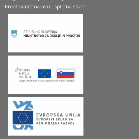
Kmetovati z naravo - spletna stran