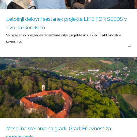
Letošnji delovni sestanek projekta LIFE FOR SEEDS v
živo na Goričkem
Skupaj smo pregledali dosežene cilje projekta in uskladili aktivnosti v
izvajanju.
Mesečna srečanja na gradu Grad: Priložnost za