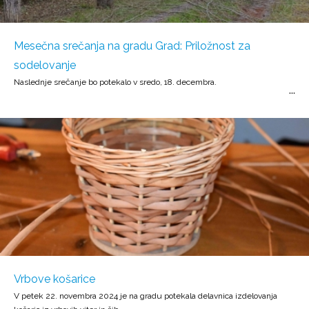
Mesečna srečanja na gradu Grad: Priložnost za
sodelovanje
Naslednje srečanje bo potekalo v sredo, 18. decembra.
Vrbove košarice
V petek 22. novembra 2024 je na gradu potekala delavnica izdelovanja