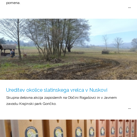
pomena.
Ureditev okolice slatinskega vrelca v Nuskovi
Skupna delovna akcija zaposlenih na Občini Rogašovci in v Javnem
zavodu Krajinski park Goričko.