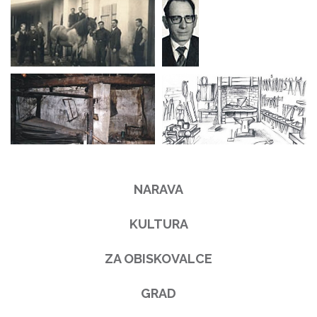
NARAVA
KULTURA
ZA OBISKOVALCE
GRAD